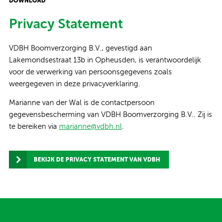
DOWNLOAD
Privacy Statement
VDBH Boomverzorging B.V., gevestigd aan
Lakemondsestraat 13b in Opheusden, is verantwoordelijk
voor de verwerking van persoonsgegevens zoals
weergegeven in deze privacyverklaring.
Marianne van der Wal is de contactpersoon
gegevensbescherming van VDBH Boomverzorging B.V.. Zij is
te bereiken via
marianne@vdbh.nl
.
BEKIJK DE PRIVACY STATEMENT VAN VDBH