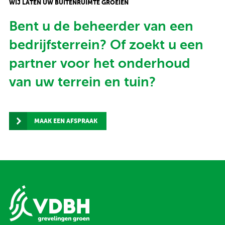
WIJ LATEN UW BUITENRUIMTE GROEIEN
Bent u de beheerder van een
bedrijfsterrein? Of zoekt u een
partner voor het onderhoud
van uw terrein en tuin?
MAAK EEN AFSPRAAK