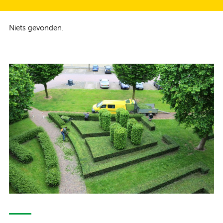
Niets gevonden.